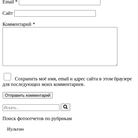
Email
*
Сайт
Комментарий
*
Сохранить моё имя, email и адрес сайта в этом браузере
для последующих моих комментариев.
Поиск фотоотчетов по рубрикам
Иультин