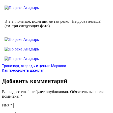
Э-э-э, полегше, полегше, не так резко! Не дрова везешь!
(см. три следующих фото)
Транспорт, огороды и цены в Марково
Как преодолеть джетлаг
Добавить комментарий
Ваш адрес email не будет опубликован.
Обязательные поля
помечены
*
Имя
*