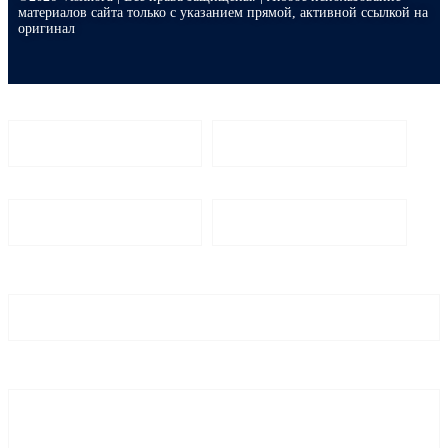
материалов сайта только с указанием прямой, активной ссылкой на
оригинал