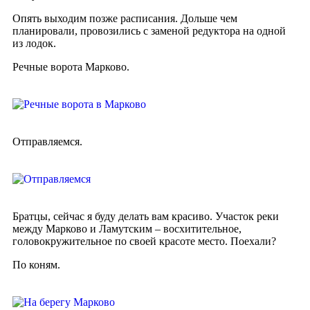
Опять выходим позже расписания. Дольше чем
планировали, провозились с заменой редуктора на одной
из лодок.
Речные ворота Марково.
Отправляемся.
Братцы, сейчас я буду делать вам красиво. Участок реки
между Марково и Ламутским – восхитительное,
головокружительное по своей красоте место. Поехали?
По коням.