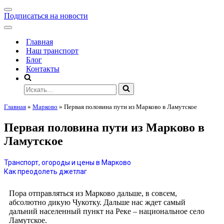
Подписаться на новости
Главная
Наш транспорт
Блог
Контакты
Главная
»
Марково
»
Первая половина пути из Марково в Ламутское
Первая половина пути из Марково в
Ламутское
Транспорт, огороды и цены в Марково
Как преодолеть джетлаг
Пора отправляться из Марково дальше, в совсем,
абсолютно дикую Чукотку. Дальше нас ждет самый
дальний населенный пункт на Реке – национальное село
Ламутское.