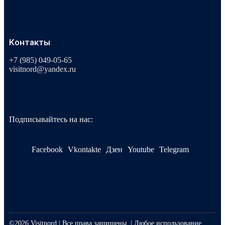
Контакты
+7 (985) 049-05-65
visitnord@yandex.ru
Подписывайтесь на нас:
Facebook
Vkontakte
Дзен
Youtube
Telegram
©2026 Visitnord | Все права защищены. | Любое использование